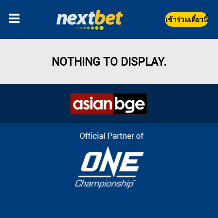
เข้าร่วมเดี๋ยวนี้
NOTHING TO DISPLAY.